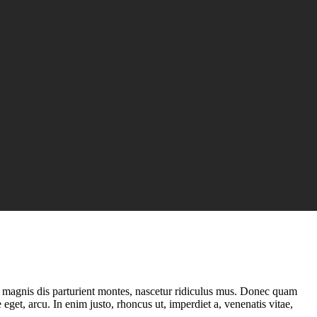
 magnis dis parturient montes, nascetur ridiculus mus. Donec quam
 eget, arcu. In enim justo, rhoncus ut, imperdiet a, venenatis vitae,