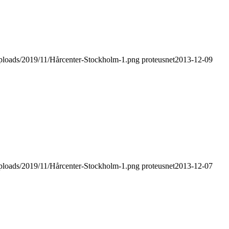
uploads/2019/11/Hårcenter-Stockholm-1.png
proteusnet
2013-12-09
uploads/2019/11/Hårcenter-Stockholm-1.png
proteusnet
2013-12-07