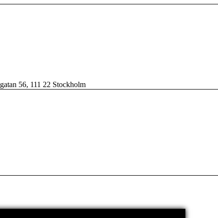
sgatan 56, 111 22 Stockholm