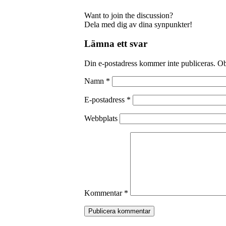
Want to join the discussion?
Dela med dig av dina synpunkter!
Lämna ett svar
Din e-postadress kommer inte publiceras.
Ob
Namn
*
E-postadress
*
Webbplats
Kommentar
*