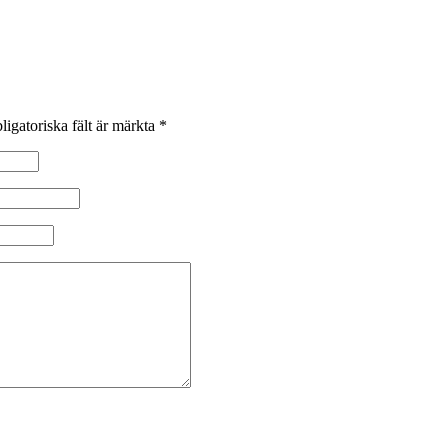
ligatoriska fält är märkta
*